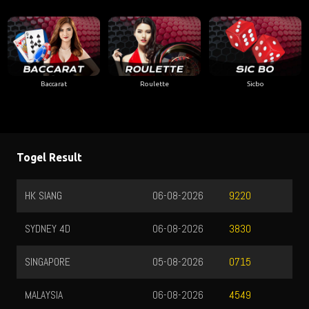
Baccarat
Roulette
Sicbo
Togel Result
HK SIANG
06-08-2026
9220
SYDNEY 4D
06-08-2026
3830
SINGAPORE
05-08-2026
0715
MALAYSIA
06-08-2026
4549