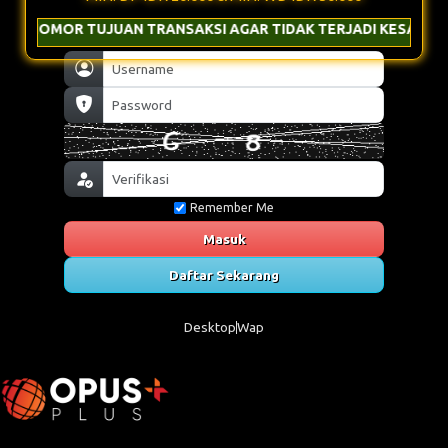
ALI NOMOR TUJUAN TRANSAKSI AGAR TIDAK TERJADI KESALAH
Remember Me
Masuk
Daftar Sekarang
Desktop
Wap