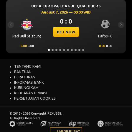
UEFA EUROPA LEAGUE QUALIFIERS
August 7, 2026 — 00:00 WIB
0 : 0
Previous
Next
BET NOW
Red Bull Salzburg
Pafos FC
0.00
0.00
0.00
0.00
TENTANG KAMI
BANTUAN
PERATURAN
INFORMASI BANK
HUBUNGI KAMI
KEBIJAKAN PRIVASI
PERSETUJUAN COOKIES
© 2015 - 2026 Copyright REXUS88.
All Rights Reserved.
LAPOR PUSAT